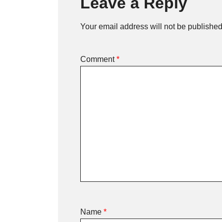
Leave a Reply
Your email address will not be published
Comment
*
Name
*